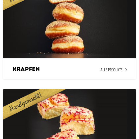
Krapfen
ALLE PRODUKTE