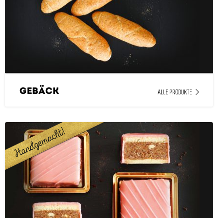
Gebäck
ALLE PRODUKTE