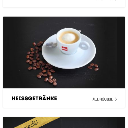
Heissgetränke
ALLE PRODUKTE