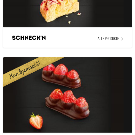
Schneck'n
ALLE PRODUKTE