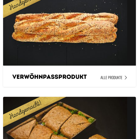
Verwöhnpassprodukt
ALLE PRODUKTE