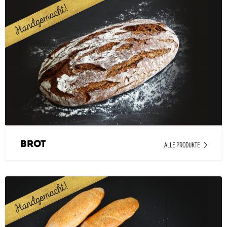
Brot
ALLE PRODUKTE