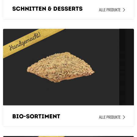
Schnitten & Desserts
ALLE PRODUKTE
Bio-Sortiment
ALLE PRODUKTE