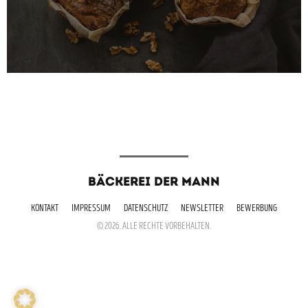
BÄCKEREI DER MANN
KONTAKT
IMPRESSUM
DATENSCHUTZ
NEWSLETTER
BEWERBUNG
© 2026. ALLE RECHTE VORBEHALTEN.