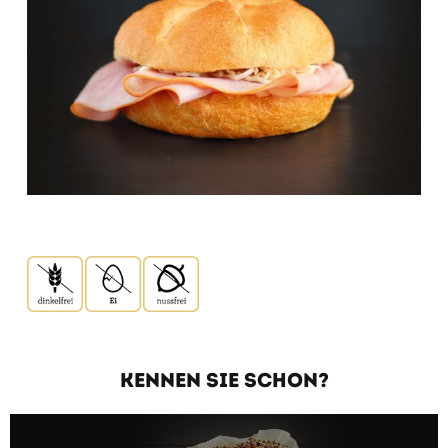
KENNEN SIE SCHON?