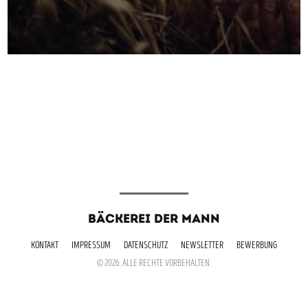
BÄCKEREI DER MANN
KONTAKT
IMPRESSUM
DATENSCHUTZ
NEWSLETTER
BEWERBUNG
© 2026. ALLE RECHTE VORBEHALTEN.