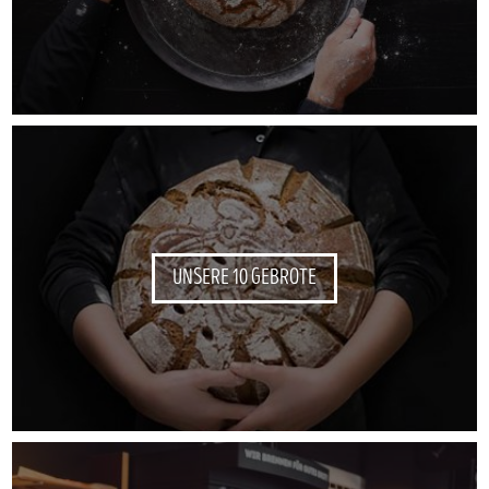
UNSERE 10 GEBROTE