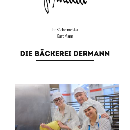
Ihr Bäckermeister
Kurt Mann
DIE BÄCKEREI DERMANN