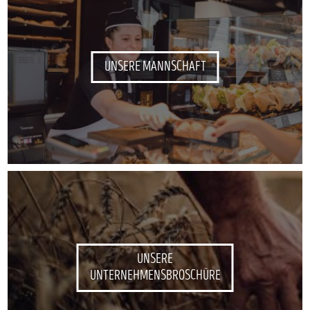
UNSERE MANNSCHAFT
UNSERE
UNTERNEHMENSBROSCHÜRE