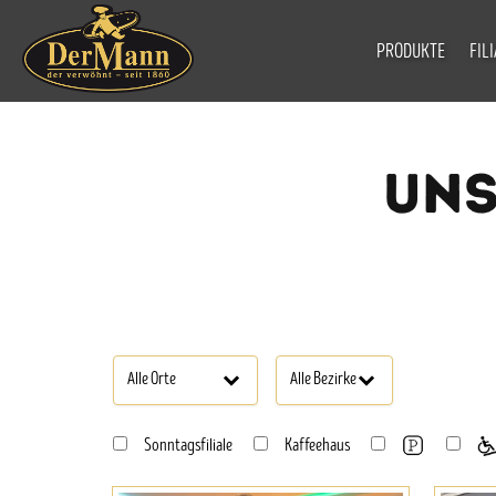
PRODUKTE
FIL
UNS
Sonntagsfiliale
Kaffeehaus