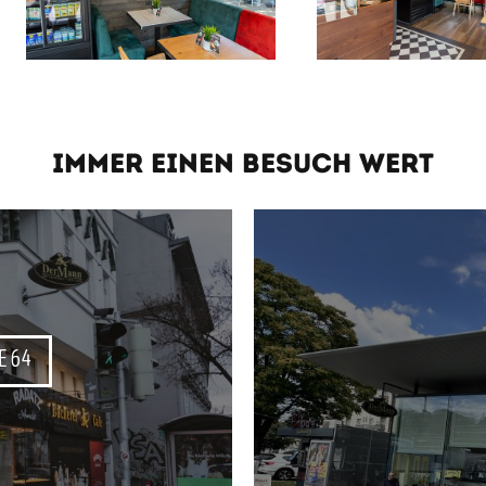
IMMER EINEN BESUCH WERT
E 64