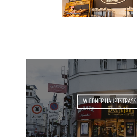
WIEDNER HAUPTSTRASS