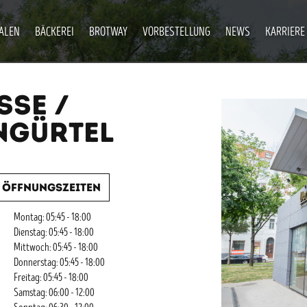
IALEN
BÄCKEREI
BROTWAY
VORBESTELLUNG
NEWS
KARRIERE
SSE /
NGÜRTEL
Öffnungszeiten
Montag: 05:45 - 18:00
Dienstag: 05:45 - 18:00
Mittwoch: 05:45 - 18:00
Donnerstag: 05:45 - 18:00
Freitag: 05:45 - 18:00
Samstag: 06:00 - 12:00