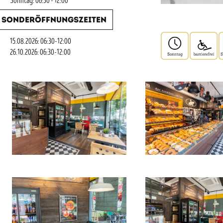
Sonntag: 06:30 - 12:00
Sonderöffnungszeiten
15.08.2026: 06:30-12:00
26.10.2026: 06:30-12:00