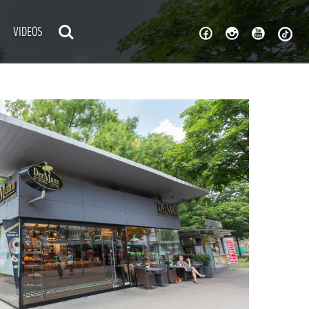
VIDEOS