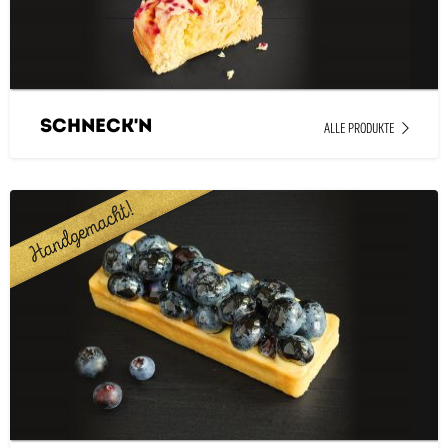
Schneck'n
ALLE PRODUKTE