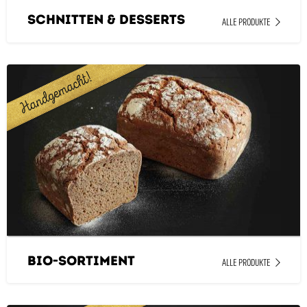
Schnitten & Desserts
ALLE PRODUKTE
Bio-Sortiment
ALLE PRODUKTE