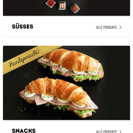
Süsses
ALLE PRODUKTE
Snacks
ALLE PRODUKTE