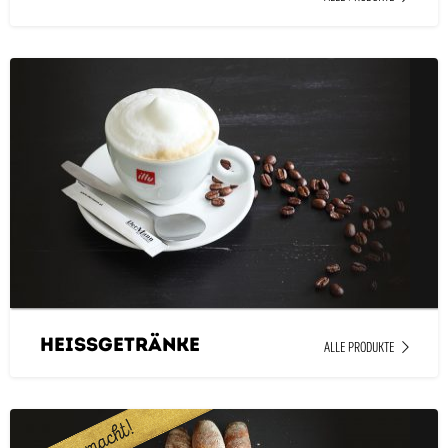
Heissgetränke
ALLE PRODUKTE