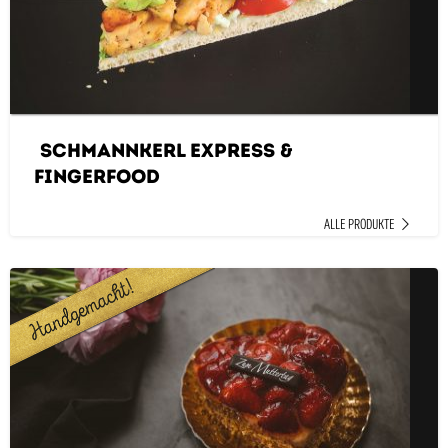
SchMANNkerl Express &
Fingerfood
ALLE PRODUKTE