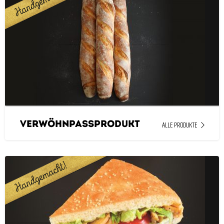
Verwöhnpassprodukt
ALLE PRODUKTE