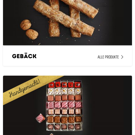
Gebäck
ALLE PRODUKTE