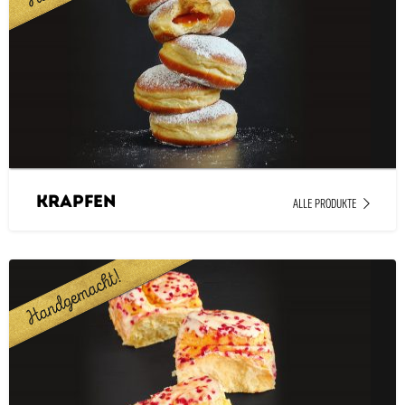
Krapfen
ALLE PRODUKTE