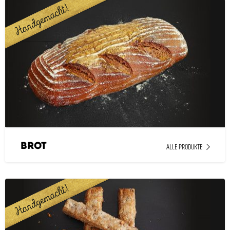
Brot
ALLE PRODUKTE