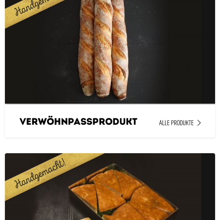
Verwöhnpassprodukt
ALLE PRODUKTE