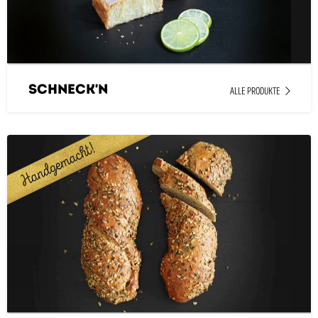
Schneck'n
ALLE PRODUKTE