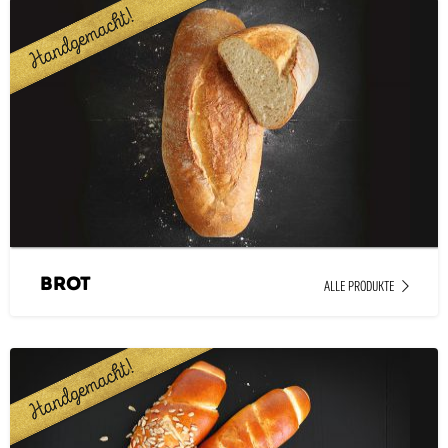
Brot
ALLE PRODUKTE