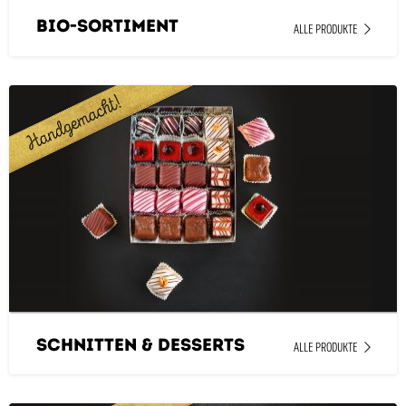
Bio-Sortiment
ALLE PRODUKTE
Schnitten & Desserts
ALLE PRODUKTE