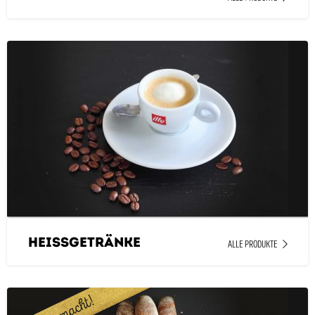
Heissgetränke
ALLE PRODUKTE