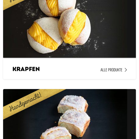
Krapfen
ALLE PRODUKTE