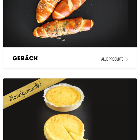
Gebäck
ALLE PRODUKTE