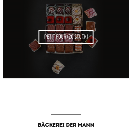
PETIT FOUR (20 STÜCK)
BÄCKEREI DER MANN