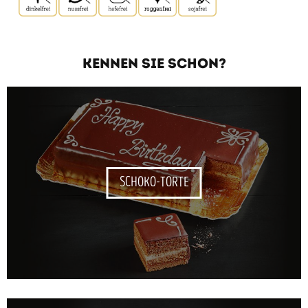
KENNEN SIE SCHON?
SCHOKO-TORTE