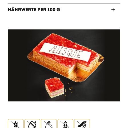
Nährwerte per 100 g