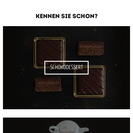
KENNEN SIE SCHON?
SCHOKODESSERT