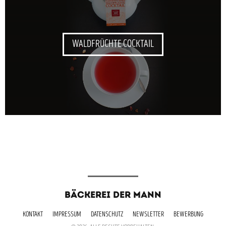
WALDFRÜCHTE COCKTAIL
BÄCKEREI DER MANN
KONTAKT
IMPRESSUM
DATENSCHUTZ
NEWSLETTER
BEWERBUNG