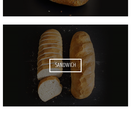
SANDWICH