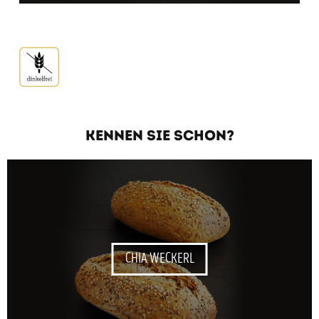
KENNEN SIE SCHON?
CHIA WECKERL