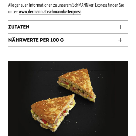
Alle genauen Informationen zu unserem SchMANNkerl Express finden Sie
unter:
www.dermann.at/schmannkerlexpress
Zutaten
Nährwerte per 100 g