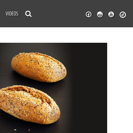
VIDEOS