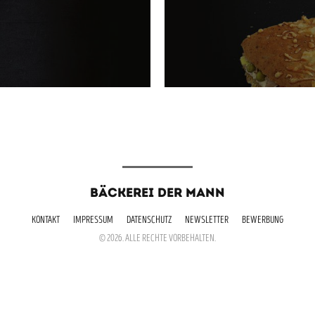
BÄCKEREI DER MANN
KONTAKT
IMPRESSUM
DATENSCHUTZ
NEWSLETTER
BEWERBUNG
© 2026. ALLE RECHTE VORBEHALTEN.