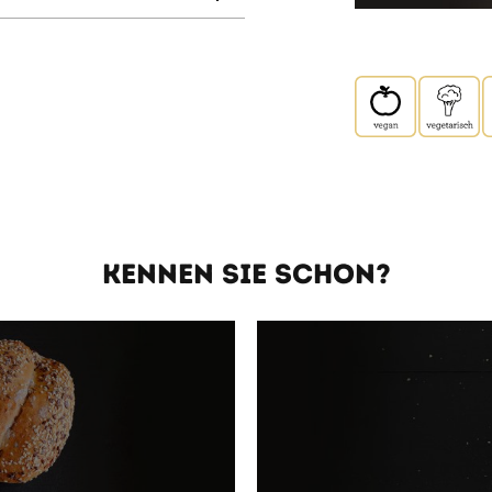
KENNEN SIE SCHON?