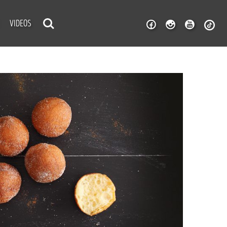
VIDEOS