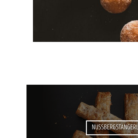
NUSSBERGSTANGER