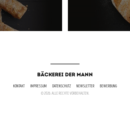
BÄCKEREI DER MANN
KONTAKT
IMPRESSUM
DATENSCHUTZ
NEWSLETTER
BEWERBUNG
© 2026. ALLE RECHTE VORBEHALTEN.