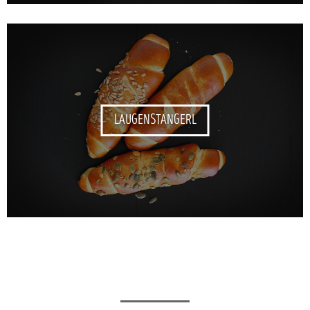
LAUGENSTANGERL