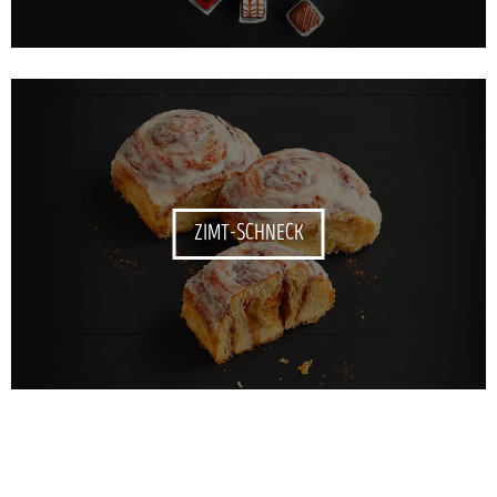
ZIMT-SCHNECK