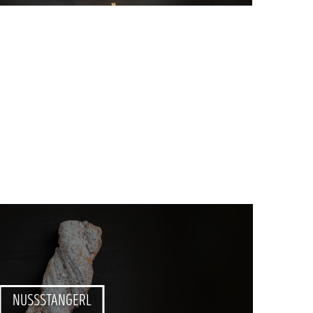
NUSSSTANGERL