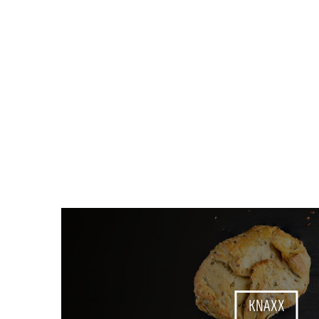
KNAXX