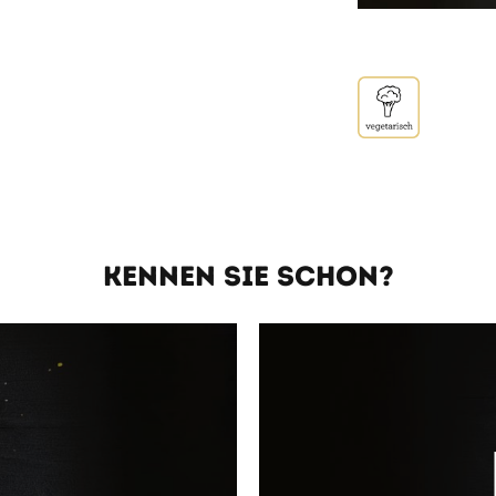
KENNEN SIE SCHON?