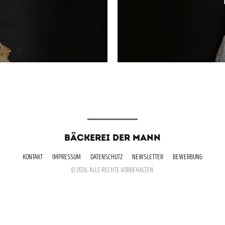
BÄCKEREI DER MANN
KONTAKT
IMPRESSUM
DATENSCHUTZ
NEWSLETTER
BEWERBUNG
© 2026. ALLE RECHTE VORBEHALTEN.