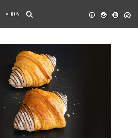
VIDEOS