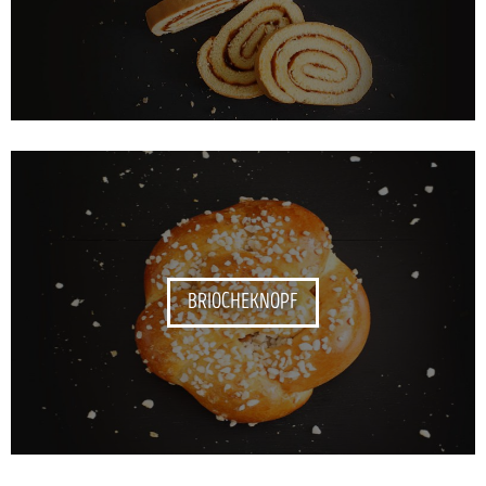
BRIOCHEKNOPF