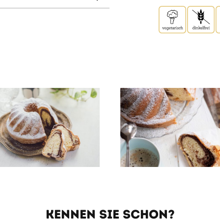
KENNEN SIE SCHON?