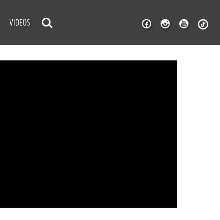
VIDEOS