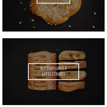
BUTTERPLUNDER
APFELSTRUDEL