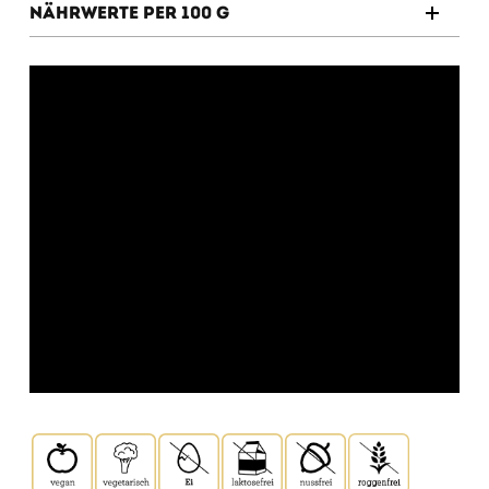
Nährwerte per 100 g