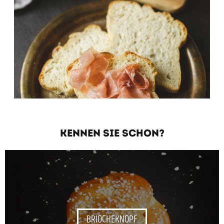
KENNEN SIE SCHON?
BRIOCHEKNOPF