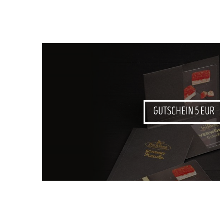
GUTSCHEIN 5 EUR