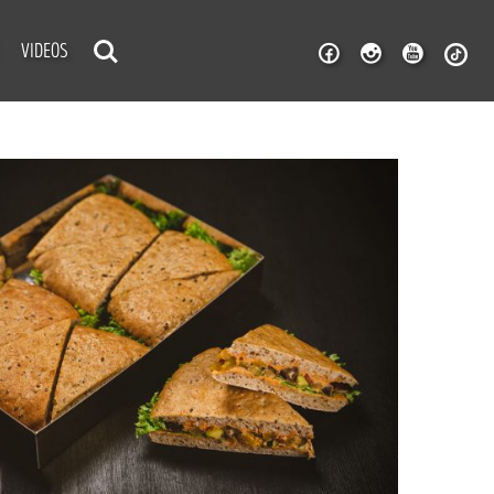
VIDEOS