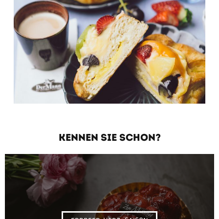
KENNEN SIE SCHON?