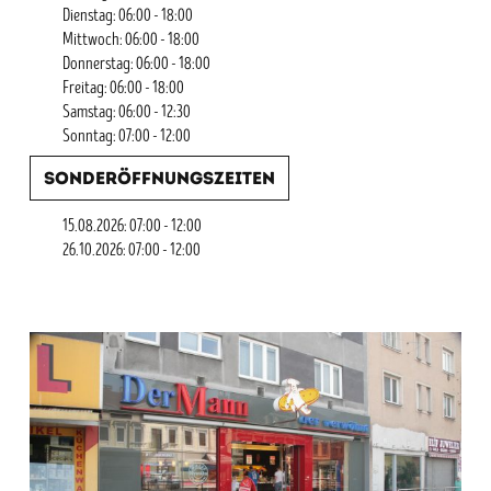
Dienstag: 06:00 - 18:00
Mittwoch: 06:00 - 18:00
Donnerstag: 06:00 - 18:00
Freitag: 06:00 - 18:00
Samstag: 06:00 - 12:30
Sonntag: 07:00 - 12:00
Sonderöffnungszeiten
15.08.2026: 07:00 - 12:00
26.10.2026: 07:00 - 12:00