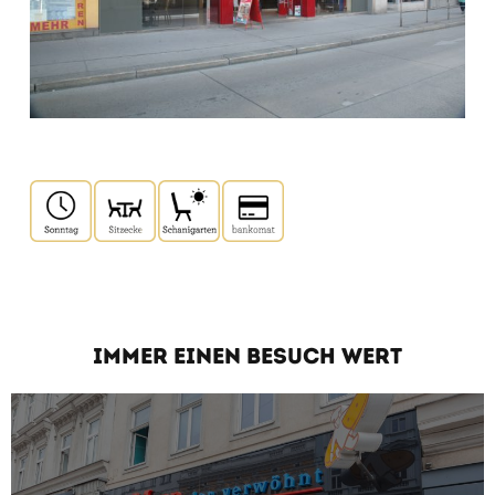
IMMER EINEN BESUCH WERT