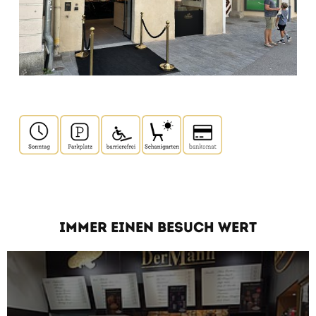
IMMER EINEN BESUCH WERT