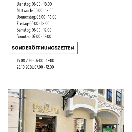
Dienstag: 06:00 - 18:00
Mittwoch: 06:00 - 18:00
Donnerstag: 06:00 - 18:00
Freitag: 06:00 - 18:00
Samstag: 06:00 - 12:00
Sonntag: 07:00 - 12:00
Sonderöffnungszeiten
15.08.2026: 07:00 - 12:00
26.10.2026: 07:00 - 12:00