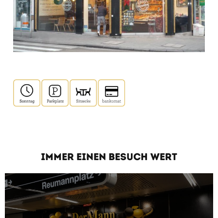
IMMER EINEN BESUCH WERT