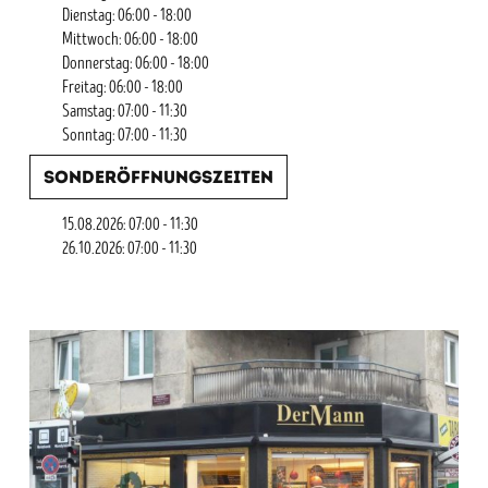
Dienstag: 06:00 - 18:00
Mittwoch: 06:00 - 18:00
Donnerstag: 06:00 - 18:00
Freitag: 06:00 - 18:00
Samstag: 07:00 - 11:30
Sonntag: 07:00 - 11:30
Sonderöffnungszeiten
15.08.2026: 07:00 - 11:30
26.10.2026: 07:00 - 11:30