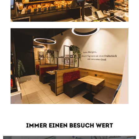
IMMER EINEN BESUCH WERT