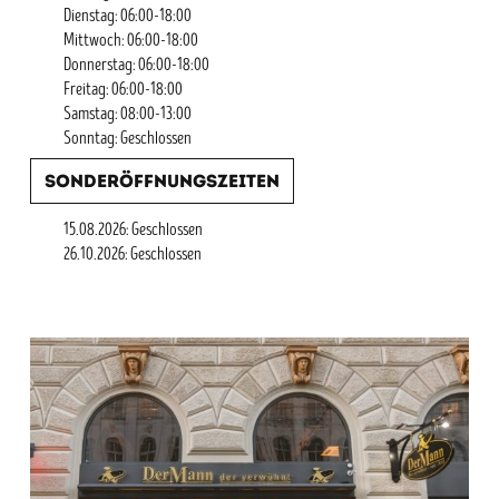
Dienstag: 06:00-18:00
Mittwoch: 06:00-18:00
Donnerstag: 06:00-18:00
Freitag: 06:00-18:00
Samstag: 08:00-13:00
Sonntag: Geschlossen
Sonderöffnungszeiten
15.08.2026: Geschlossen
26.10.2026: Geschlossen