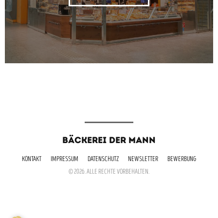
BÄCKEREI DER MANN
KONTAKT
IMPRESSUM
DATENSCHUTZ
NEWSLETTER
BEWERBUNG
© 2026. ALLE RECHTE VORBEHALTEN.