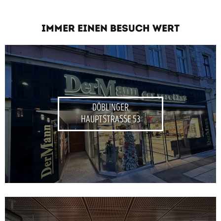
IMMER EINEN BESUCH WERT
DÖBLINGER
HAUPTSTRASSE 53