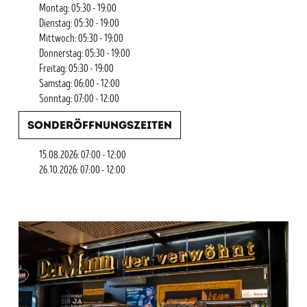
Montag: 05:30 - 19:00
Dienstag: 05:30 - 19:00
Mittwoch: 05:30 - 19:00
Donnerstag: 05:30 - 19:00
Freitag: 05:30 - 19:00
Samstag: 06:00 - 12:00
Sonntag: 07:00 - 12:00
Sonderöffnungszeiten
15.08.2026: 07:00 - 12:00
26.10.2026: 07:00 - 12:00