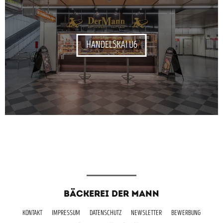
HANDELSKAI U6
BÄCKEREI DER MANN
KONTAKT
IMPRESSUM
DATENSCHUTZ
NEWSLETTER
BEWERBUNG