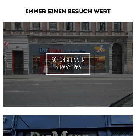
IMMER EINEN BESUCH WERT
SCHÖNBRUNNER
STRASSE 265