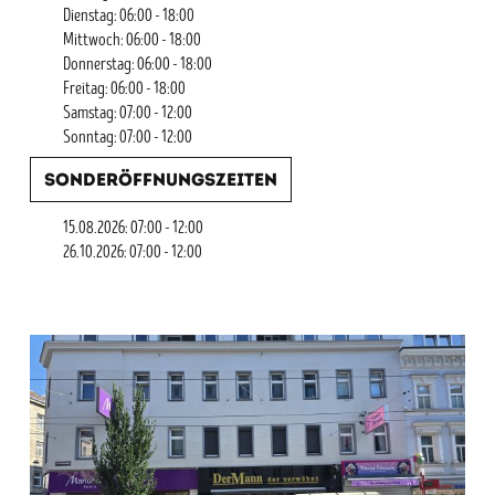
Dienstag: 06:00 - 18:00
Mittwoch: 06:00 - 18:00
Donnerstag: 06:00 - 18:00
Freitag: 06:00 - 18:00
Samstag: 07:00 - 12:00
Sonntag: 07:00 - 12:00
Sonderöffnungszeiten
15.08.2026: 07:00 - 12:00
26.10.2026: 07:00 - 12:00