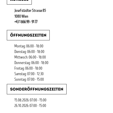
Josefstädter Strasse 85
1080 Wien
+43 1 866 99 - 91 77
Öffnungszeiten
Montag: 06:00 - 18:00
Dienstag: 06:00 - 18:00
Mittwoch: 06:00 - 18:00
Donnerstag: 06:00 - 18:00
Freitag: 06:00 - 18:00
Samstag: 07:00 - 12:30
Sonntag: 07:00 - 15:00
Sonderöffnungszeiten
15.08.2026: 07:00 - 15:00
26.10.2026: 07:00 - 15:00