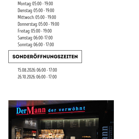
Montag: 05:00 - 19:00
Dienstag: 05:00 - 19:00
Mittwoch: 05:00 - 19:00
Donnerstag: 05:00 - 19:00
Freitag: 05:00 - 19:00
Samstag: 06:00-17:00
Sonntag: 06:00 - 17:00
Sonderöffnungszeiten
15.08.2026: 06:00 - 17:00
26.10.2026: 06:00 - 17:00