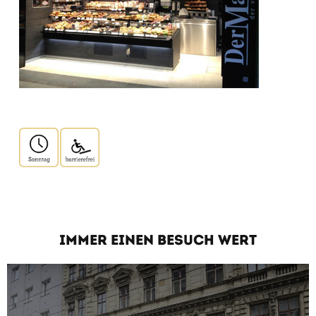
IMMER EINEN BESUCH WERT