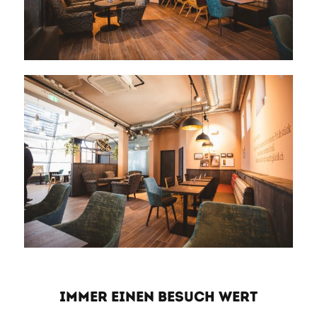
IMMER EINEN BESUCH WERT