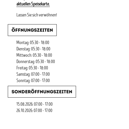
aktuellen Speisekarte.
Lassen Sie sich verwöhnen!
Öffnungszeiten
Montag: 05:30 - 18:00
Dienstag: 05:30 - 18:00
Mittwoch: 05:30 - 18:00
Donnerstag: 05:30 - 18:00
Freitag: 05:30 - 18:00
Samstag: 07:00 - 17:00
Sonntag: 07:00 - 17:00
Sonderöffnungszeiten
15.08.2026: 07:00 - 17:00
26.10.2026: 07:00 - 17:00