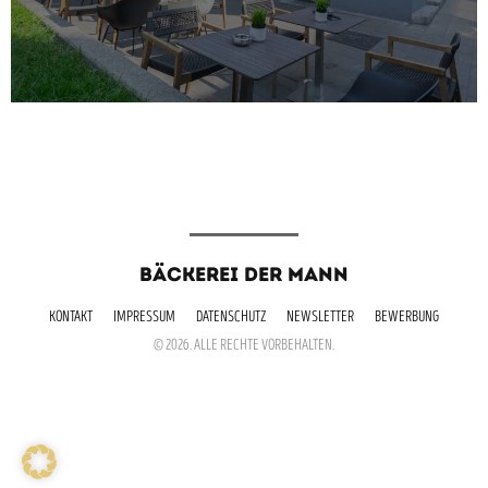
BÄCKEREI DER MANN
KONTAKT
IMPRESSUM
DATENSCHUTZ
NEWSLETTER
BEWERBUNG
© 2026. ALLE RECHTE VORBEHALTEN.