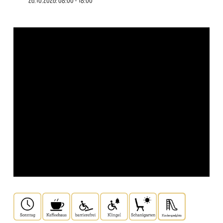
26.10.2026: 08:00 - 18:00