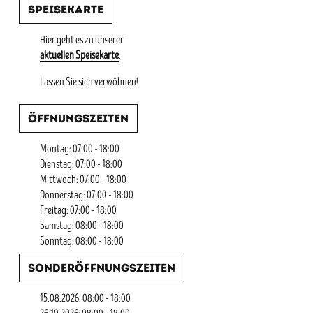
Speisekarte
Hier geht es zu unserer
aktuellen Speisekarte
.
Lassen Sie sich verwöhnen!
Öffnungszeiten
Montag: 07:00 - 18:00
Dienstag: 07:00 - 18:00
Mittwoch: 07:00 - 18:00
Donnerstag: 07:00 - 18:00
Freitag: 07:00 - 18:00
Samstag: 08:00 - 18:00
Sonntag: 08:00 - 18:00
Sonderöffnungszeiten
15.08.2026: 08:00 - 18:00