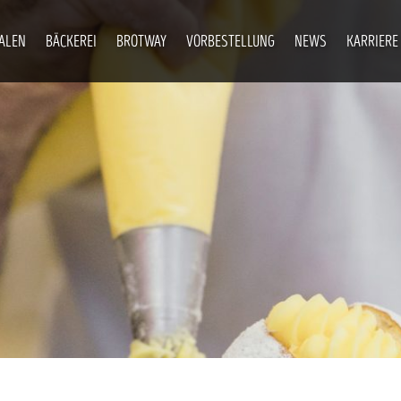
IALEN
BÄCKEREI
BROTWAY
VORBESTELLUNG
NEWS
KARRIERE