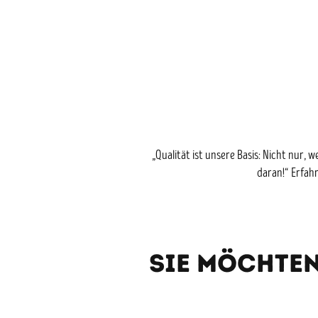
„Qualität ist unsere Basis: Nicht nur,
daran!“ Erfahr
Sie Möchten