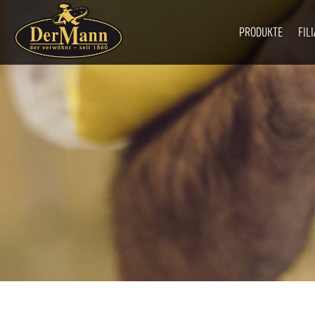
PRODUKTE
FIL