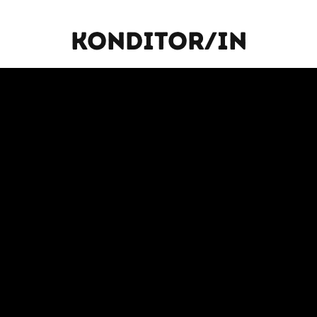
Konditor/In