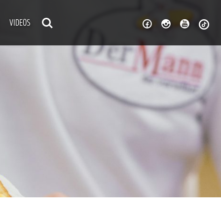
VIDEOS