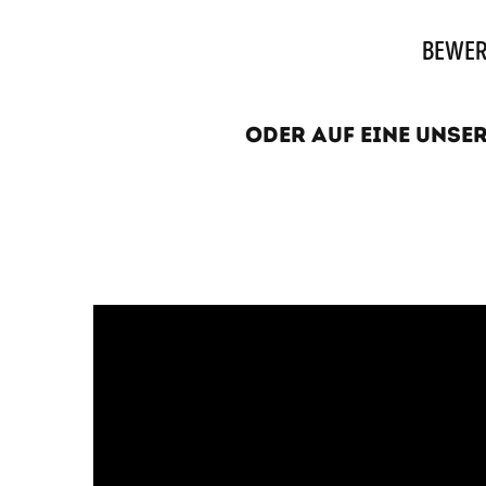
BEWERB
oder auf eine unse