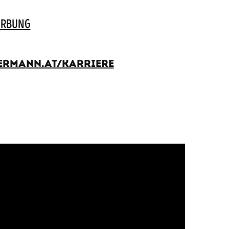
RBUNG
rmann.at/karriere