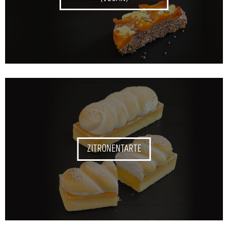
ZITRONENTARTE