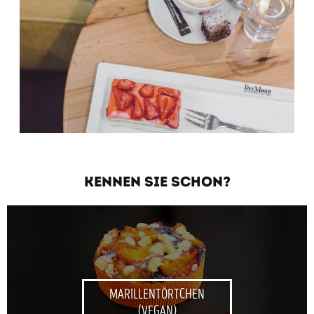
KENNEN SIE SCHON?
MARILLENTÖRTCHEN
(VEGAN)