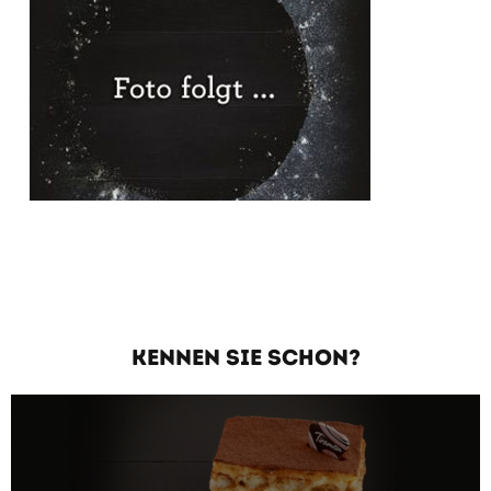
KENNEN SIE SCHON?