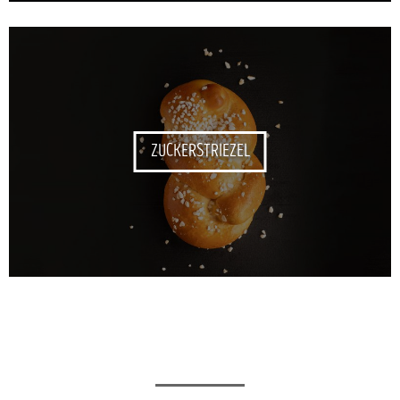
ZUCKERSTRIEZEL