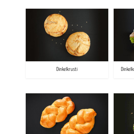
Dinkelkrusti
Dinkelk