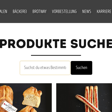
IALEN
BÄCKEREI
BROTWAY
VORBESTELLUNG
NEWS
KARRIERE
PRODUKTE SUCH