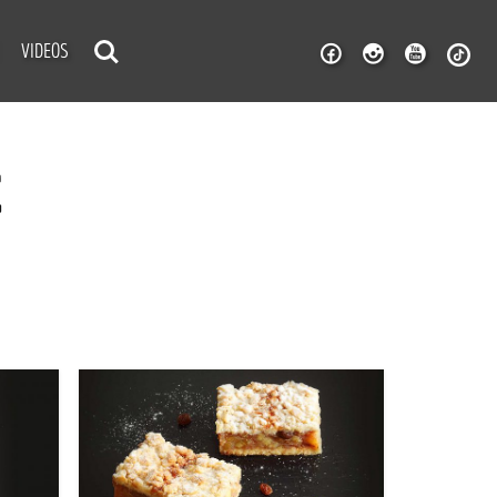
VIDEOS
E