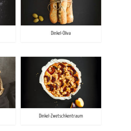
Dinkel-Oliva
Dinkel-Zwetschkentraum