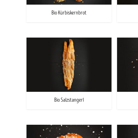
Bio Kürbiskernbrot
Bio Salzstangerl