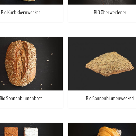
Bio Kürbiskernweckerl
BIO Oberweidener
Bio Sonnenblumenbrot
Bio Sonnenblumenweckerl