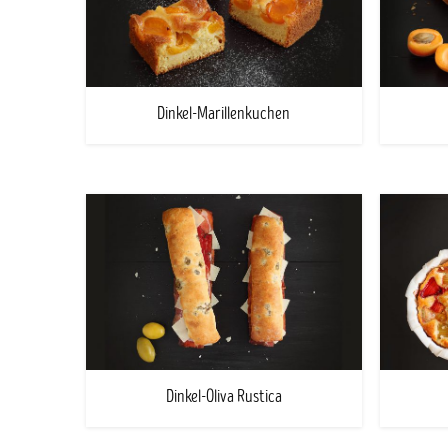
Dinkel-Marillenkuchen
Dinkel-Oliva Rustica