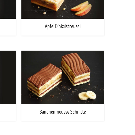
Apfel Dinkelstreusel
Bananenmousse Schnitte