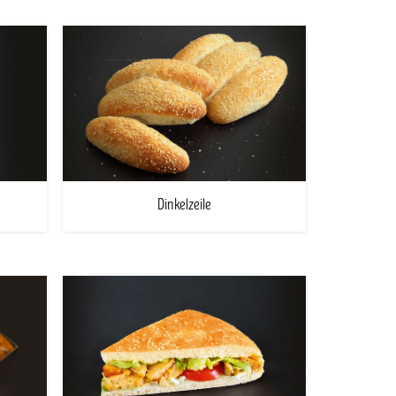
Dinkelzeile