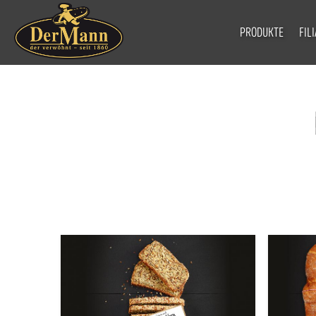
PRODUKTE
FIL