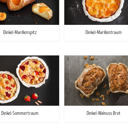
Dinkel-Marillenspitz
Dinkel-Marillentraum
Dinkel-Sommertraum
Dinkel-Walnuss Brot