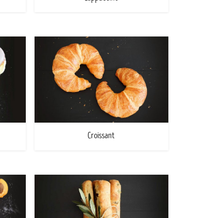
Croissant