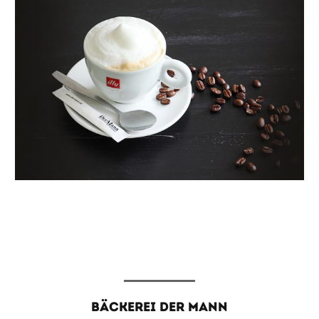
BÄCKEREI DER MANN