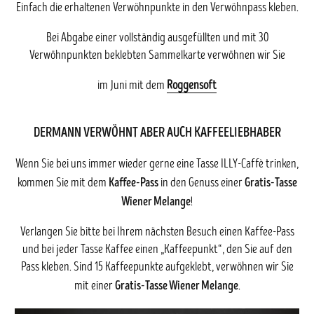
Einfach die erhaltenen Verwöhnpunkte in den Verwöhnpass kleben.
Bei Abgabe einer vollständig ausgefüllten und mit 30
Verwöhnpunkten beklebten Sammelkarte verwöhnen wir Sie
im Juni mit dem
Roggensoft
DERMANN VERWÖHNT ABER AUCH KAFFEELIEBHABER
Wenn Sie bei uns immer wieder gerne eine Tasse ILLY-Caffè trinken,
Kaffee-Pass
Gratis-Tasse
kommen Sie mit dem
in den Genuss einer
Wiener Melange
!
Verlangen Sie bitte bei Ihrem nächsten Besuch einen Kaffee-Pass
und bei jeder Tasse Kaffee einen „Kaffeepunkt“, den Sie auf den
Pass kleben. Sind 15 Kaffeepunkte aufgeklebt, verwöhnen wir Sie
Gratis-Tasse Wiener Melange
mit einer
.