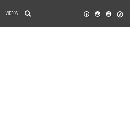
VIDEOS