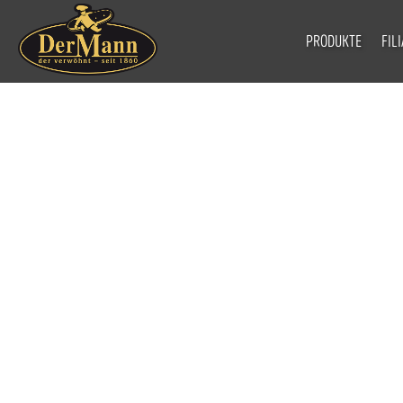
PRODUKTE
FIL