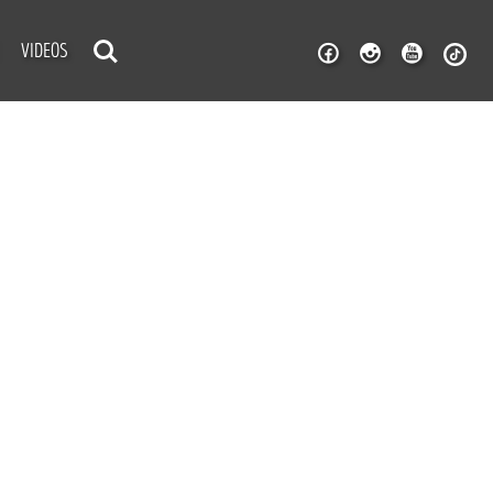
VIDEOS