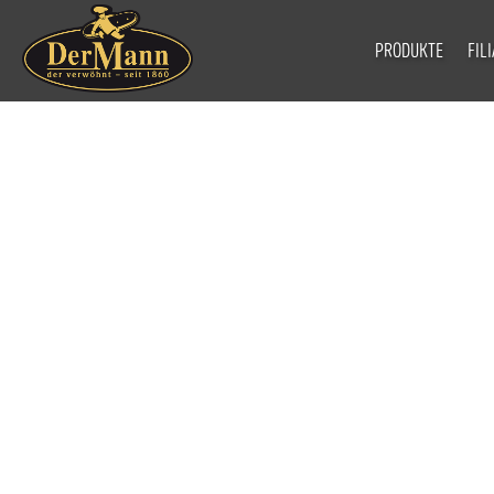
PRODUKTE
FIL