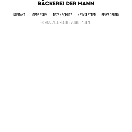
BÄCKEREI DER MANN
KONTAKT
IMPRESSUM
DATENSCHUTZ
NEWSLETTER
BEWERBUNG
© 2026. ALLE RECHTE VORBEHALTEN.