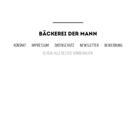
BÄCKEREI DER MANN
KONTAKT
IMPRESSUM
DATENSCHUTZ
NEWSLETTER
BEWERBUNG
© 2026. ALLE RECHTE VORBEHALTEN.