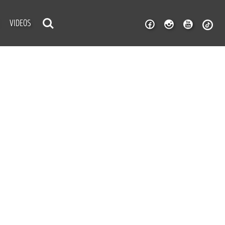
VIDEOS