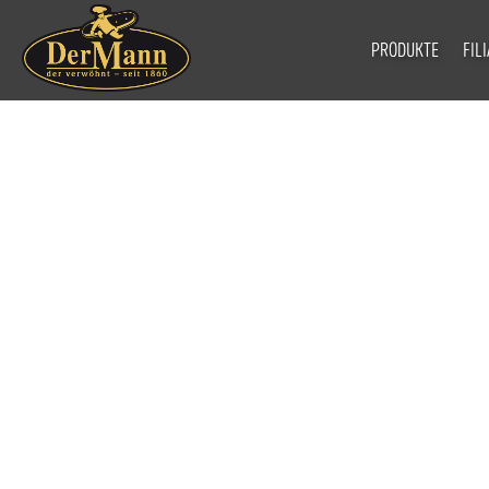
PRODUKTE
FIL