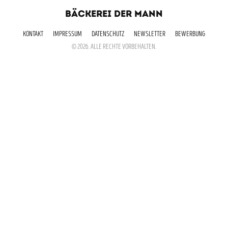
BÄCKEREI DER MANN
KONTAKT
IMPRESSUM
DATENSCHUTZ
NEWSLETTER
BEWERBUNG
© 2026. ALLE RECHTE VORBEHALTEN.