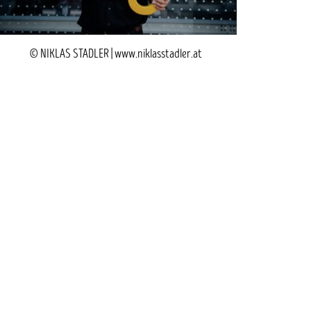
© NIKLAS STADLER | www.niklasstadler.at