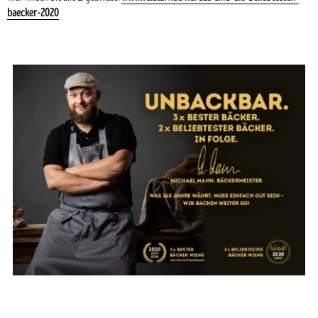
baecker-2020