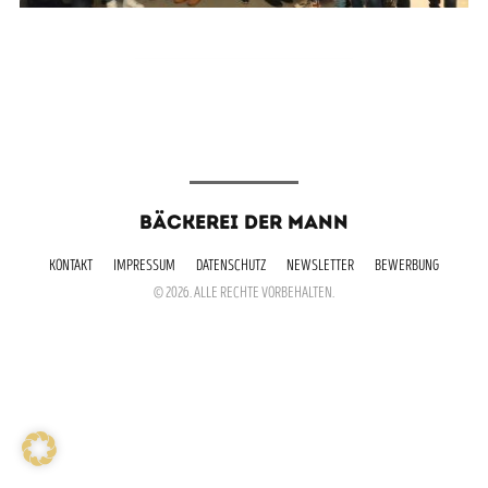
BÄCKEREI DER MANN
KONTAKT
IMPRESSUM
DATENSCHUTZ
NEWSLETTER
BEWERBUNG
© 2026. ALLE RECHTE VORBEHALTEN.