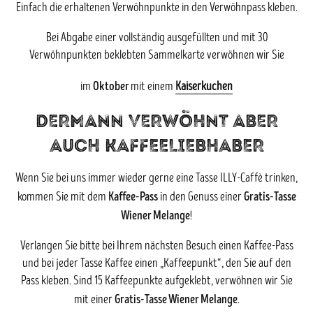
Einfach die erhaltenen Verwöhnpunkte in den Verwöhnpass kleben.
Bei Abgabe einer vollständig ausgefüllten und mit 30
Verwöhnpunkten beklebten Sammelkarte verwöhnen wir Sie
Oktober
im
mit einem
Kaiserkuchen
DERMANN VERWÖHNT ABER
AUCH KAFFEELIEBHABER
Wenn Sie bei uns immer wieder gerne eine Tasse ILLY-Caffè trinken,
Kaffee-Pass
Gratis-Tasse
kommen Sie mit dem
in den Genuss einer
Wiener Melange
!
Verlangen Sie bitte bei Ihrem nächsten Besuch einen Kaffee-Pass
und bei jeder Tasse Kaffee einen „Kaffeepunkt“, den Sie auf den
Pass kleben. Sind 15 Kaffeepunkte aufgeklebt, verwöhnen wir Sie
Gratis-Tasse Wiener Melange
mit einer
.