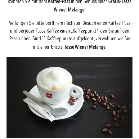
Kaffee-Pass
Gratis-Tasse
kommen Sie mit dem
in den Genuss einer
Wiener Melange
!
Verlangen Sie bitte bei Ihrem nächsten Besuch einen Kaffee-Pass
und bei jeder Tasse Kaffee einen „Kaffeepunkt“, den Sie auf den
Pass kleben. Sind 15 Kaffeepunkte aufgeklebt, verwöhnen wir Sie
Gratis-Tasse Wiener Melange
mit einer
.