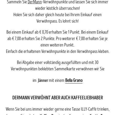
Sammeln Sie
DerMann
-Verwöhnpunkte und lassen Sie sich immer
wieder köstlich überraschen!
Holen Sie sich daher gleich heute bei Ihrem Einkauf einen
Verwöhnpass. Es lohnt sich!
Bei einem Einkauf ab € 0,70 erhalten Sie 1 Punkt. Bei einem Einkauf
ab € 7,00 erhalten Sie 2 Punkte. Pro weiterer € 7,00 erhalten Sie je
einen weiteren Punkt.
Einfach die erhaltenen Verwöhnpunkte in den Verwöhnpass kleben.
Bei Abgabe einer vollständig ausgefüllten und mit 30
Verwöhnpunkten beklebten Sammelkarte verwöhnen wir Sie
Jänner
im
mit einem
Bella Grano
DERMANN VERWÖHNT ABER AUCH KAFFEELIEBHABER
Wenn Sie bei uns immer wieder gerne eine Tasse ILLY-Caffè trinken,